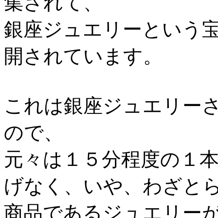
集されて、
銀座ジュエリーという
開されています。
これは銀座ジュエリー
ので、
元々は１５分程度の１
げなく、いや、わざと
商品であるジュエリー