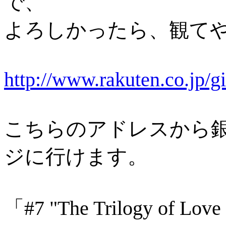
で、
よろしかったら、観て
http://www.rakuten.co.jp/g
こちらのアドレスから
ジに行けます。
「#7 "The Trilogy of Love