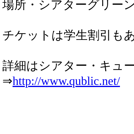
場所・シアターグリー
チケットは学生割引も
詳細はシアター・キュー
⇒
http://www.qublic.net/