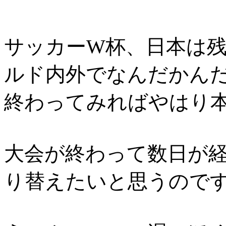
サッカーW杯、日本は
ルド内外でなんだかん
終わってみればやはり
大会が終わって数日が
り替えたいと思うので