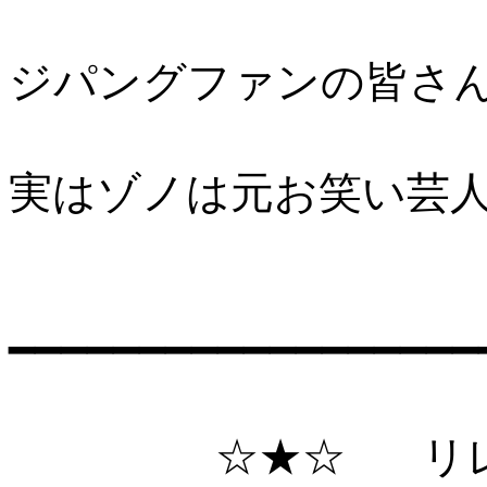
ジパングファンの皆さ
実はゾノは元お笑い芸
━━━━━━━━━━━━━━━━━━
☆★☆ リレー・