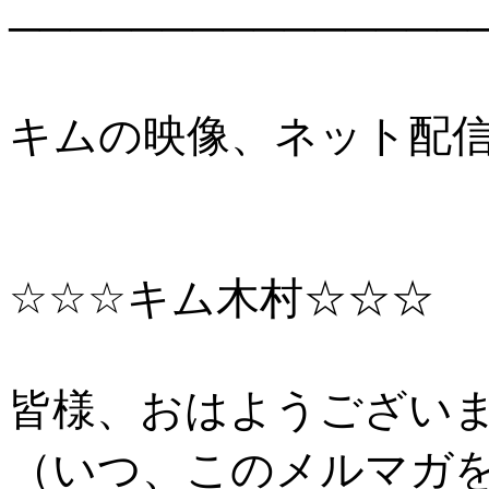
───────────────
キムの映像、ネット配
☆☆☆キム木村☆☆☆
皆様、おはようござい
（いつ、このメルマガ