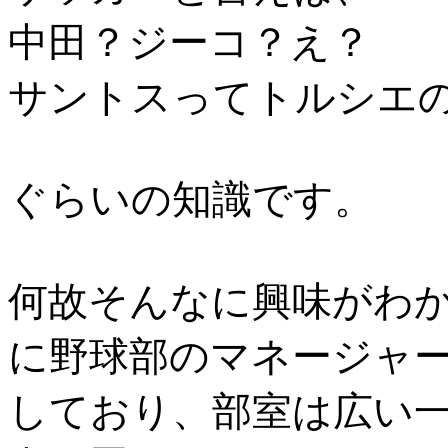
中田？ジーコ？え？
サントスってトルシエ
ぐらいの知識です。
何故そんなに興味がわ
に野球部のマネージャ
しており、部室は広い