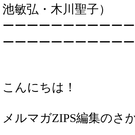
池敏弘・木川聖子）
ーーーーーーーーーーー
ーーーーーーーーーーー
こんにちは！
メルマガZIPS編集のさ