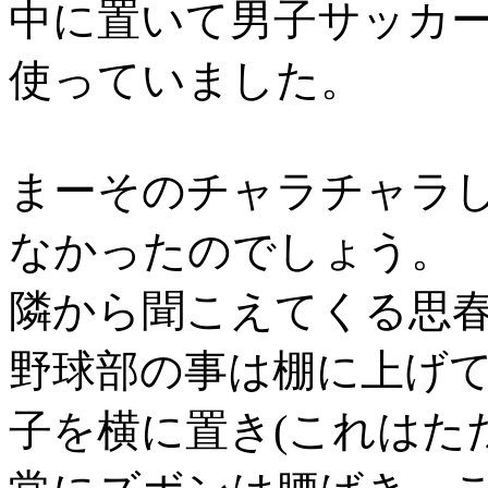
中に置いて男子サッカ
使っていました。
まーそのチャラチャラ
なかったのでしょう。
隣から聞こえてくる思
野球部の事は棚に上げ
子を横に置き(これはた