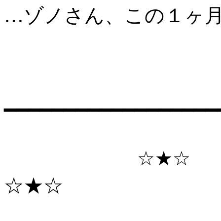
…ゾノさん、この１ヶ
━━━━━━━━━━━━━━━━━━
☆★☆ 出演
☆★☆