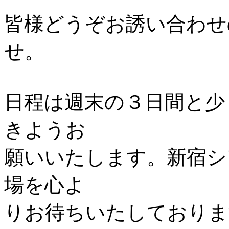
皆様どうぞお誘い合わせ
せ。
日程は週末の３日間と少
きようお
願いいたします。新宿シ
場を心よ
りお待ちいたしておりま