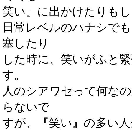
笑い』に出かけたりもし
日常レベルのハナシでも
塞したり
した時に、笑いがふと緊
す。
人のシアワセって何なの
らないで
すが、『笑い』の多い人