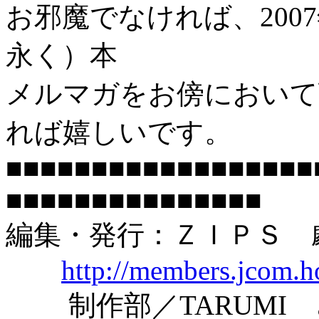
お邪魔でなければ、200
永く）本
メルマガをお傍において
れば嬉しいです。
■■■■■■■■■■■■■■■■■■
■■■■■■■■■■■■■■■
編集・発行：ＺＩＰＳ 
http://members.jcom.h
制作部／TARUMI 