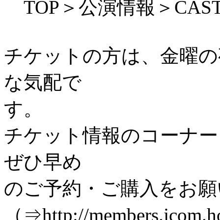
TOP＞公演情報＞CAS
チケットの方は、金曜の
な気配で
す。
チケット情報のコーナー
ぜひ早め
のご予約・ご購入をお願
（⇒http://members.jcom.h