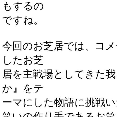
もするの
ですね。
今回のお芝居では、コメ
したお芝
居を主戦場としてきた我
か』をテ
ーマにした物語に挑戦い
笑いの作り手であるお笑