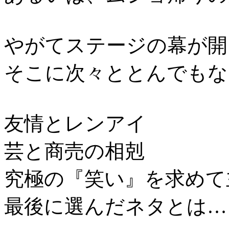
やがてステージの幕が開
そこに次々ととんでもな
友情とレンアイ
芸と商売の相剋
究極の『笑い』を求めて
最後に選んだネタとは…