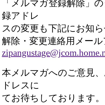
「メルマガ登録解除」の
録アドレ
スの変更も下記にお知ら
解除・変更連絡用メール
zipangustage@jcom.home.n
本メルマガへのご意見、
ドレスに
てお待ちしております。