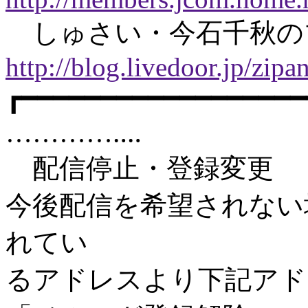
しゅさい・今石千秋
http://blog.livedoor.jp/zipa
┏━━━━━━━━━━━━━━━━━
…………‥‥
配信停止・登録変更
今後配信を希望されない
れてい
るアドレスより下記アド