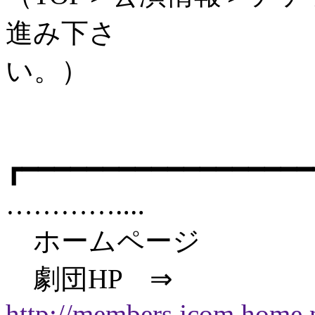
進み下さ
い。）
┏━━━━━━━━━━━━━━━━━
…………‥‥
ホームページ
劇団HP ⇒
http://members.jcom.home.n