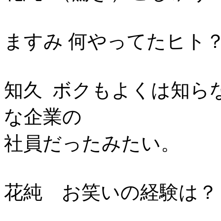
ますみ 何やってたヒト
知久 ボクもよくは知ら
な企業の
社員だったみたい。
花純 お笑いの経験は？