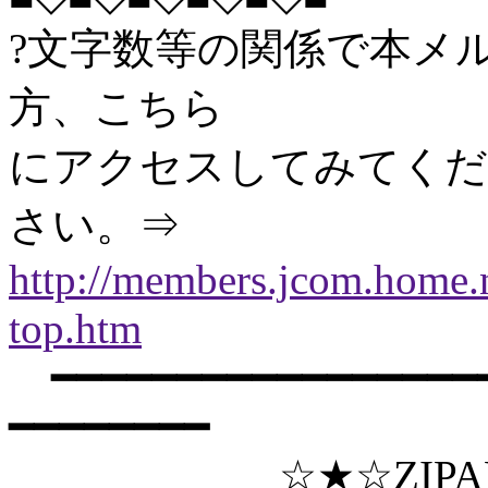
?文字数等の関係で本メ
方、こちら
にアクセスしてみてくだ
さい。⇒
http://members.jcom.home.
top.htm
━━━━━━━━━━━━━━━━━━
━━━━━━━━
☆★☆ZIPANGU St