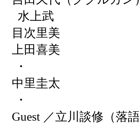
水上武
目次里美
上田喜美
・
中里圭太
・
Guest ／立川談修（