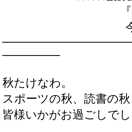
『ゲイニ
今週末公
───────────────
───────
秋たけなわ。
スポーツの秋、読書の秋
皆様いかがお過ごしでし