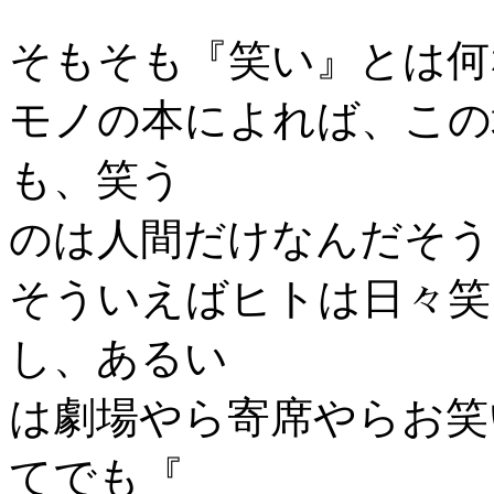
そもそも『笑い』とは何
モノの本によれば、この
も、笑う
のは人間だけなんだそう
そういえばヒトは日々笑
し、あるい
は劇場やら寄席やらお笑
てでも『