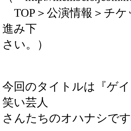
TOP＞公演情報＞チケ
進み下
さい。）
今回のタイトルは『ゲイ
笑い芸人
さんたちのオハナシです