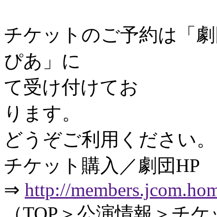
チケットのご予約は「劇
ぴあ」に
て受け付けてお
ります。
どうぞご利用ください。
チケット購入／劇団HP
⇒
http://members.jcom.hom
（TOP＞公演情報＞チ