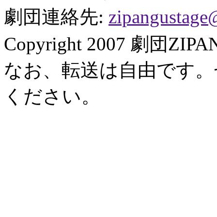
劇団連絡先:
zipangustage
Copyright 2007 劇団ZI
なお、転送は自由です。
ください。