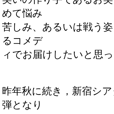
めて悩み
苦しみ、あるいは戦う姿
るコメデ
ィでお届けしたいと思っ
昨年秋に続き，新宿シア
弾となり