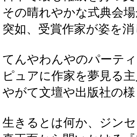
その晴れやかな式典会場
突如、受賞作家が姿を消
てんやわんやのパーティ
ピュアに作家を夢見る主
やがて文壇や出版社の様
生きるとは何か、ジンセ