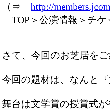
（⇒
http://members.jcom
TOP＞公演情報＞チケ
さて、今回のお芝居をご
今回の題材は、なんと『
舞台は文学賞の授賞式が