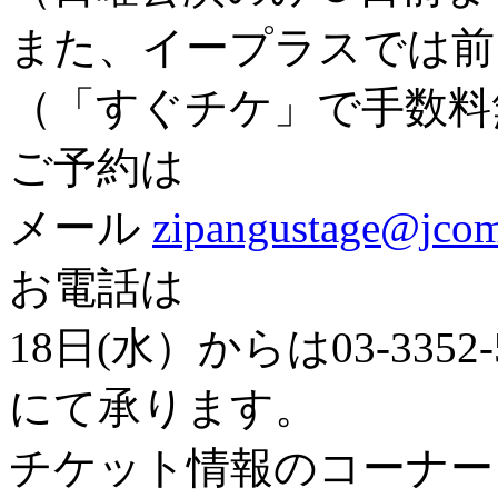
また、イープラスでは前
（「すぐチケ」で手数料
ご予約は
メール
zipangustage@jcom
お電話は
18日(水）からは03-3352
にて承ります。
チケット情報のコーナー