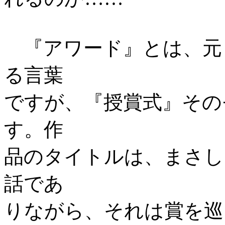
『アワード』とは、元
る言葉
ですが、『授賞式』その
す。作
品のタイトルは、まさし
話であ
りながら、それは賞を巡る