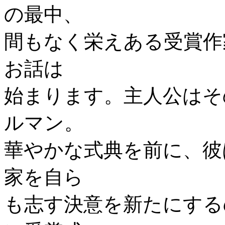
の最中、
間もなく栄えある受賞作
お話は
始まります。主人公はそ
ルマン。
華やかな式典を前に、彼
家を自ら
も志す決意を新たにする