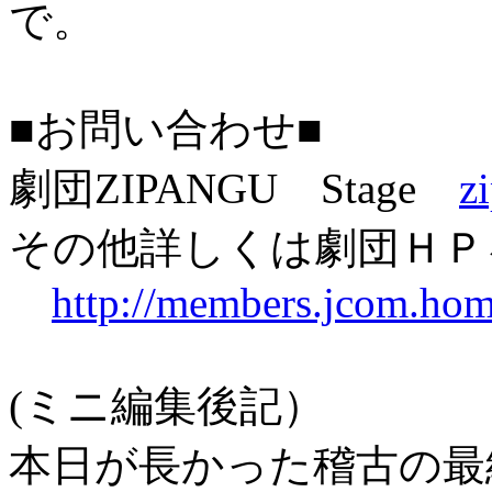
で。
■お問い合わせ■
劇団ZIPANGU Stage
z
その他詳しくは劇団ＨＰ
http://members.jcom.hom
(ミニ編集後記）
本日が長かった稽古の最