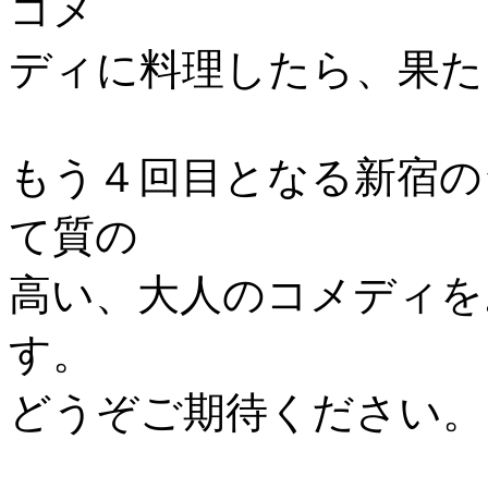
コメ
ディに料理したら、果た
もう４回目となる新宿の
て質の
高い、大人のコメディを
す。
どうぞご期待ください。