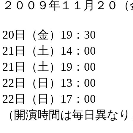
２００９年１１月２０（
20日（金）19：30
21日（土）14：00
21日（土）19：00
22日（日）13：00
22日（日）17：00
（開演時間は毎日異なり