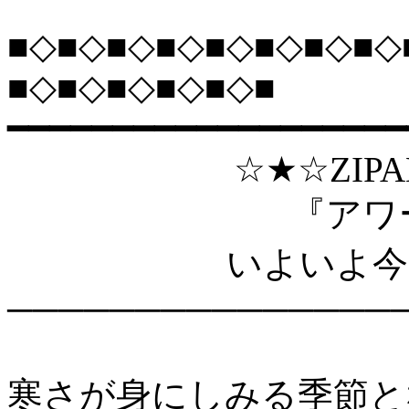
■◇■◇■◇■◇■◇■◇■◇■◇
■◇■◇■◇■◇■◇■
━━━━━━━━━━━━━━━━━━━
☆★☆ZIPANGU St
『アワー
いよいよ今週末
───────────────
寒さが身にしみる季節と