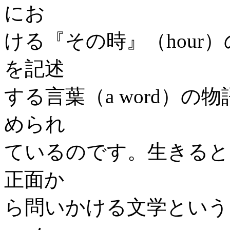
にお
ける『その時』（hour
を記述
する言葉（a word）
められ
ているのです。生きると
正面か
ら問いかける文学という