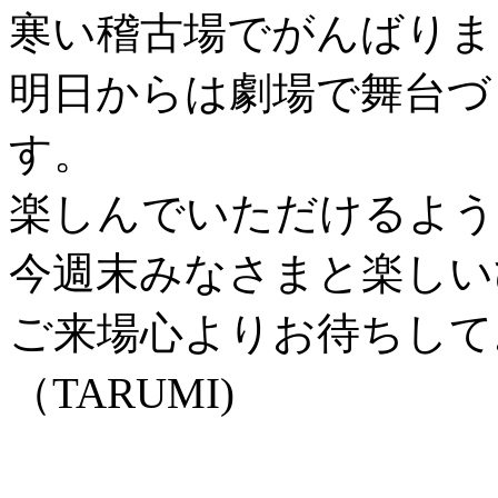
寒い稽古場でがんばりま
明日からは劇場で舞台づ
す。
楽しんでいただけるよう
今週末みなさまと楽しい
ご来場心よりお待ちして
（TARUMI)