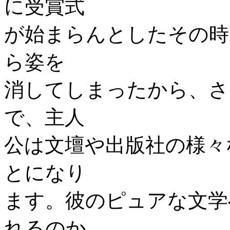
に受賞式
が始まらんとしたその時
ら姿を
消してしまったから、さ
で、主人
公は文壇や出版社の様々
とになり
ます。彼のピュアな文学
れるのか……