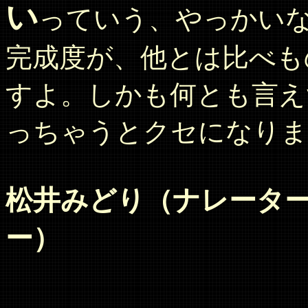
い
っていう、やっかい
完成度が、他とは比べも
すよ。しかも何とも言え
っちゃうとクセになりま
松井みどり（ナレータ
ー）