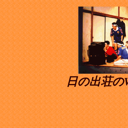
日の出荘の